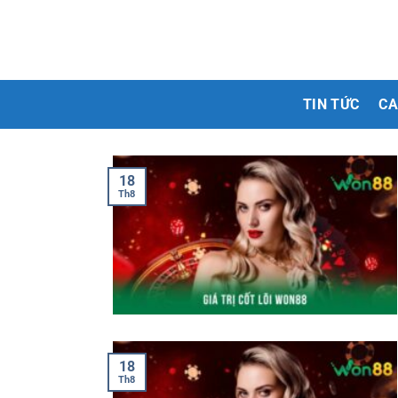
Bỏ
qua
nội
dung
TIN TỨC
CA
18
Th8
18
Th8