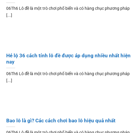
06Th6 Lô đề là một trò chơi phổ biến và có hàng chục phương pháp
[...]
Hé lộ 36 cách tính lô đề được áp dụng nhiều nhất hiện
nay
06Th6 Lô đề là một trò chơi phổ biến và có hàng chục phương pháp
[...]
Bao lô là gì? Các cách chơi bao lô hiệu quả nhất
06Th6 Lô đề là một trò chơi phổ biến và có hàng chục phương pháp