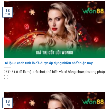
18
Th8
Hé lộ 36 cách tính lô đề được áp dụng nhiều nhất hiện nay
06Th6 Lô đề là một trò chơi phổ biến và có hàng chục phương pháp
[...]
18
Th8